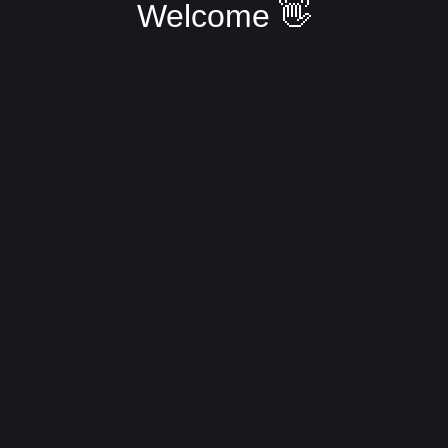
Welcome 👋